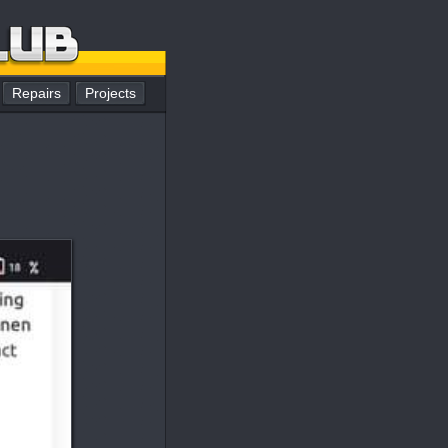
Repairs
Projects