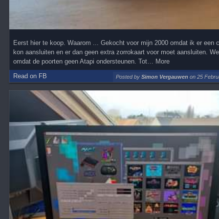
Eerst hier te koop. Waarom ... Gekocht voor mijn 2000 omdat ik er een 
kon aansluiten en er dan geen extra zorrokaart voor moet aansluiten. Wer
omdat de poorten geen Atapi ondersteunen. Tot… More
Read on FB
Posted by
Simon Vergauwen
on 25 Februa