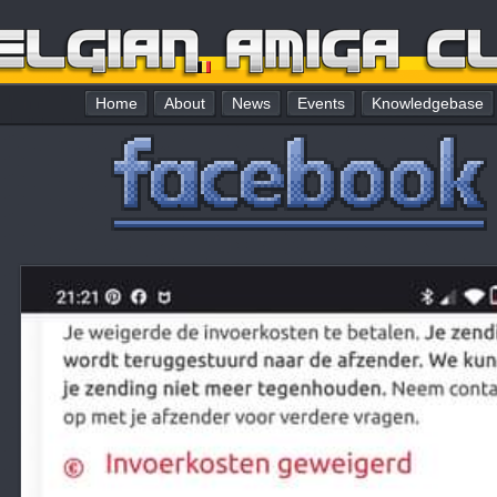
Home
About
News
Events
Knowledgebase